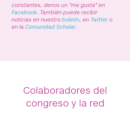
constantes, denos un “me gusta” en
Facebook
. También puede recibir
noticias en nuestro
boletín
, en
Twitter
o
en la
Comunidad Scholar
.
Colaboradores del
congreso y la red