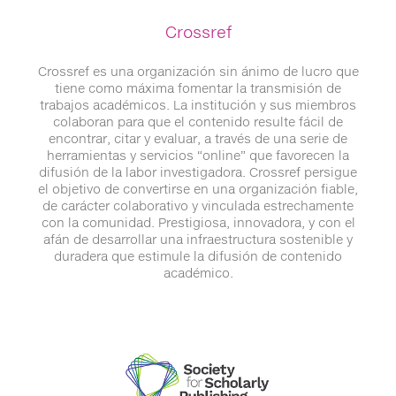
Crossref
Crossref es una organización sin ánimo de lucro que
tiene como máxima fomentar la transmisión de
trabajos académicos. La institución y sus miembros
colaboran para que el contenido resulte fácil de
encontrar, citar y evaluar, a través de una serie de
herramientas y servicios “online” que favorecen la
difusión de la labor investigadora. Crossref persigue
el objetivo de convertirse en una organización fiable,
de carácter colaborativo y vinculada estrechamente
con la comunidad. Prestigiosa, innovadora, y con el
afán de desarrollar una infraestructura sostenible y
duradera que estimule la difusión de contenido
académico.