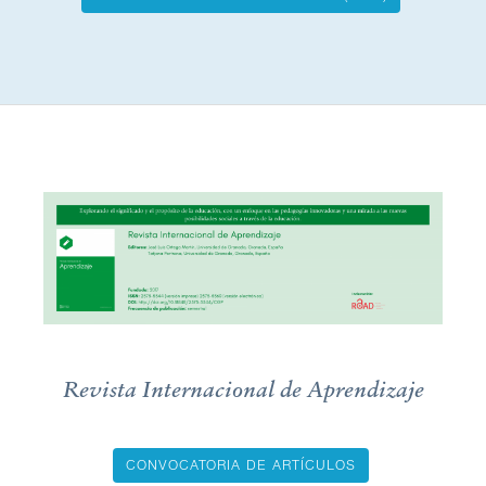
Tecnología,
Conocimiento
y
Sociedad
Revista Internacional de Aprendizaje
CONVOCATORIA DE ARTÍCULOS