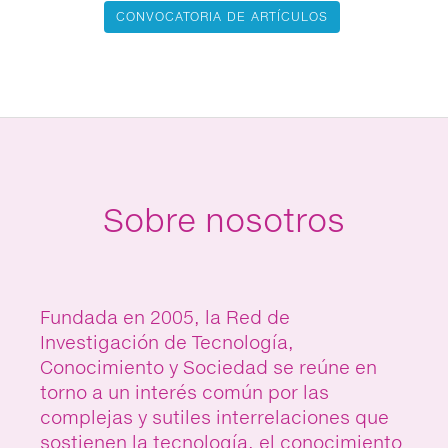
CONVOCATORIA DE ARTÍCULOS
Sobre nosotros
Fundada en 2005, la Red de
Investigación de Tecnología,
Conocimiento y Sociedad se reúne en
torno a un interés común por las
complejas y sutiles interrelaciones que
sostienen la tecnología, el conocimiento