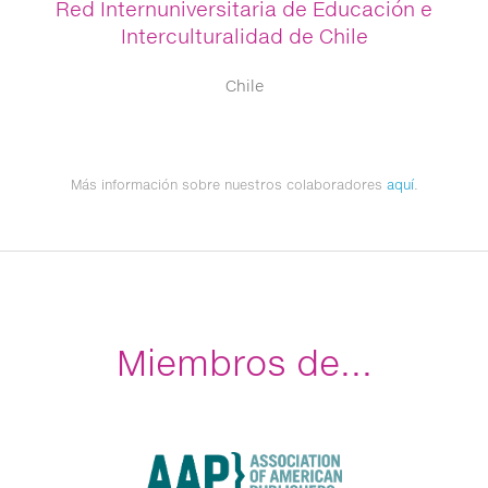
Red Internuniversitaria de Educación e
Interculturalidad de Chile
Chile
Más información sobre nuestros colaboradores
aquí
.
Miembros de...