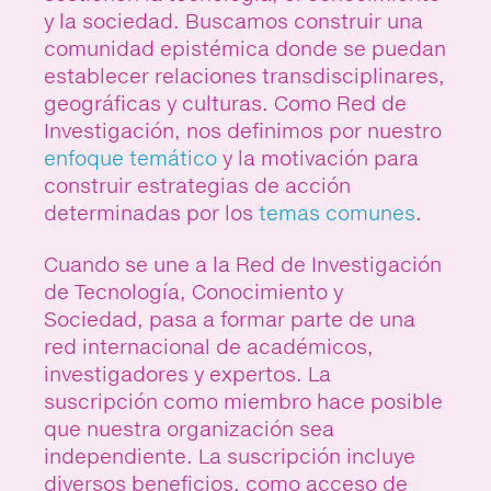
y la sociedad. Buscamos construir una
comunidad epistémica donde se puedan
establecer relaciones transdisciplinares,
geográficas y culturas. Como Red de
Investigación, nos definimos por nuestro
enfoque temático
y la motivación para
construir estrategias de acción
determinadas por los
temas comunes
.
Cuando se une a la Red de Investigación
de Tecnología, Conocimiento y
Sociedad, pasa a formar parte de una
red internacional de académicos,
investigadores y expertos. La
suscripción como miembro hace posible
que nuestra organización sea
independiente. La suscripción incluye
diversos beneficios, como acceso de