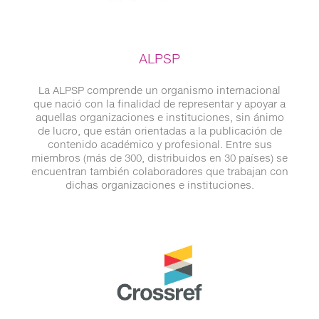
ALPSP
La ALPSP comprende un organismo internacional
que nació con la finalidad de representar y apoyar a
aquellas organizaciones e instituciones, sin ánimo
de lucro, que están orientadas a la publicación de
contenido académico y profesional. Entre sus
miembros (más de 300, distribuidos en 30 países) se
encuentran también colaboradores que trabajan con
dichas organizaciones e instituciones.