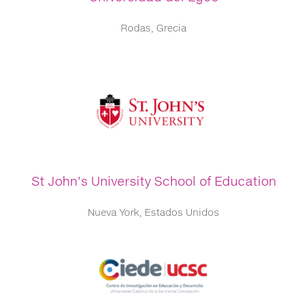
Rodas, Grecia
St John's University School of Education
Nueva York, Estados Unidos