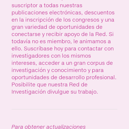
suscriptor a todas nuestras
publicaciones electrónicas, descuentos
en la inscripción de los congresos y una
gran variedad de oportunidades de
conectarse y recibir apoyo de la Red. Si
todavía no es miembro, le animamos a
ello. Suscríbase hoy para contactar con
investigadores con los mismos
intereses, acceder a un gran corpus de
investigación y conocimiento y para
oportunidades de desarrollo profesional.
Posibilite que nuestra Red de
Investigación divulgue su trabajo.
Para obtener actualizaciones