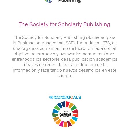
The Society for Scholarly Publishing
The Society for Scholarly Publishing (Sociedad para
la Publicación Académica, SSP), fundada en 1978, es
una organización sin ánimo de lucro formada con el
objetivo de promover y avanzar las comunicaciones
entre todos los sectores de la publicación académica
a través de redes de trabajo, difusión de la
información y facilitando nuevos desarrollos en este
campo.