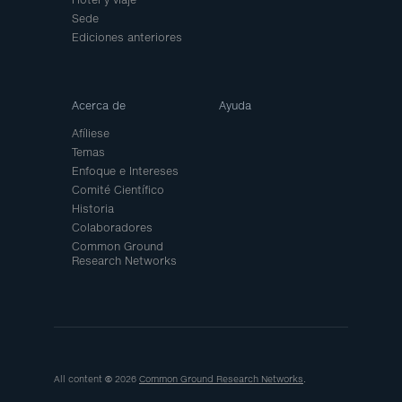
Sede
Ediciones anteriores
Acerca de
Ayuda
Afíliese
Temas
Enfoque e Intereses
Comité Científico
Historia
Colaboradores
Common Ground
Research Networks
All content © 2026
Common Ground Research Networks
.