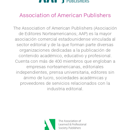
Association of American Publishers
The Association of American Publishers (Asociación
de Editores Norteamericanos; AAP) es la mayor
asociación comercial estadounidense vinculada al
sector editorial y de la que forman parte diversas
organizaciones dedicadas a la publicación de
contenido académico, educativo y profesional.
Cuenta con más de 400 miembros que engloban a
empresas norteamericanas, editoriales
independientes, prensa universitaria, editores sin
ánimo de lucro, sociedades académicas y
proveedores de servicios relacionados con la
industria editorial.