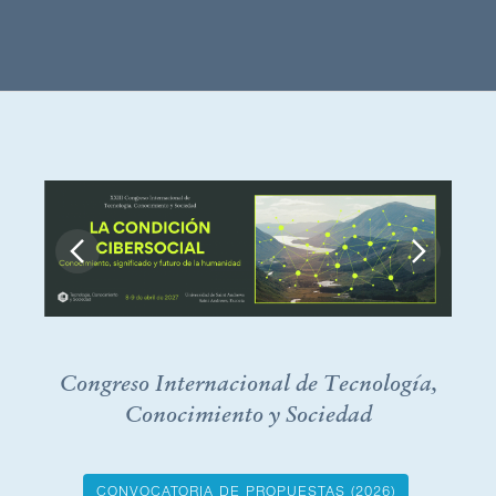
Tecnología,
Conocimiento
y
Sociedad
Congreso Internacional de Tecnología,
Conocimiento y Sociedad
CONVOCATORIA DE PROPUESTAS (2026)