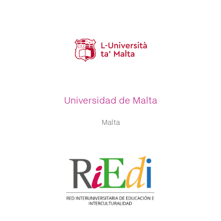
Universidad de Malta
Malta