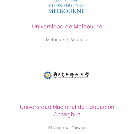
Universidad de Melbourne
Melbourne, Australia
Universidad Nacional de Educación
Changhua
Changhua, Taiwán