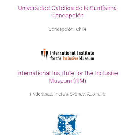
Universidad Católica de la Santísima
Concepción
Concepción, Chile
International Institute for the Inclusive
Museum (IIIM)
Hyderabad, India & Sydney, Australia