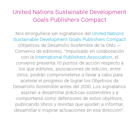
United Nations Sustainable Development
Goals Publishers Compact
Nos enorgullece ser signatarios del
United Nations
Sustainable Development Goals Publishers Compact
(Objetivos de Desarrollo Sostenible de la ONU —
Convenio de editores). "Impulsado en colaboración
con la
International Publishers Association
, el
convenio presenta 10 puntos de acción respecto a
los que editores, asociaciones de edición, entre
otros, podrán comprometerse a llevar a cabo para
acelerar el progreso de lograr los Objetivos de
Desarrollo Sostenible antes del 2030. Los signatarios
aspiran a desarrollar prácticas sostenibles y a
comportarse como defensores de estos objetivos,
publicando libros y revistas que ayuden a informar,
desarrollar e inspirar actuaciones en esa dirección".