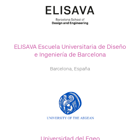
ELISAVA Escuela Universitaria de Diseño
e Ingeniería de Barcelona
Barcelona, España
Universidad del Egeo