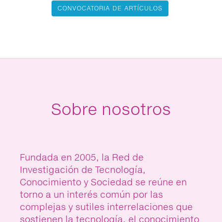
CONVOCATORIA DE ARTÍCULOS
Sobre nosotros
Fundada en 2005, la Red de
Investigación de Tecnología,
Conocimiento y Sociedad se reúne en
torno a un interés común por las
complejas y sutiles interrelaciones que
sostienen la tecnología, el conocimiento