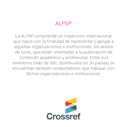
ALPSP
La ALPSP comprende un organismo internacional
que nació con la finalidad de representar y apoyar a
aquellas organizaciones e instituciones, sin ánimo
de lucro, que están orientadas a la publicación de
contenido académico y profesional. Entre sus
miembros (más de 300, distribuidos en 30 países) se
encuentran también colaboradores que trabajan con
dichas organizaciones e instituciones.