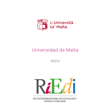
Universidad de Malta
Malta