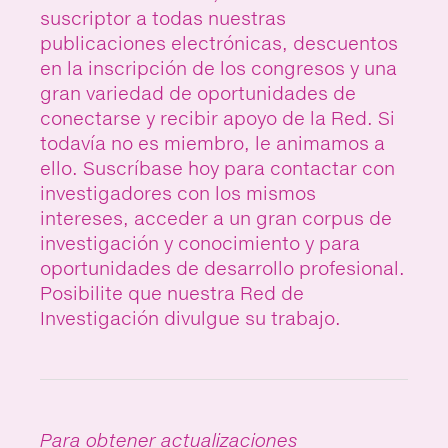
suscriptor a todas nuestras
publicaciones electrónicas, descuentos
en la inscripción de los congresos y una
gran variedad de oportunidades de
conectarse y recibir apoyo de la Red. Si
todavía no es miembro, le animamos a
ello. Suscríbase hoy para contactar con
investigadores con los mismos
intereses, acceder a un gran corpus de
investigación y conocimiento y para
oportunidades de desarrollo profesional.
Posibilite que nuestra Red de
Investigación divulgue su trabajo.
Para obtener actualizaciones