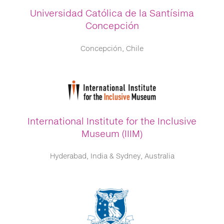
Universidad Católica de la Santísima
Concepción
Concepción, Chile
International Institute for the Inclusive
Museum (IIIM)
Hyderabad, India & Sydney, Australia