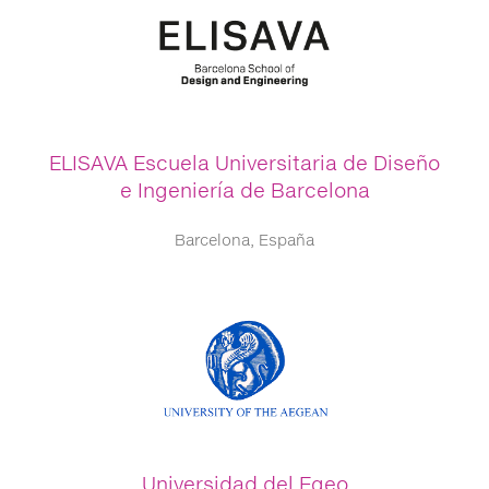
ELISAVA Escuela Universitaria de Diseño
e Ingeniería de Barcelona
Barcelona, España
Universidad del Egeo