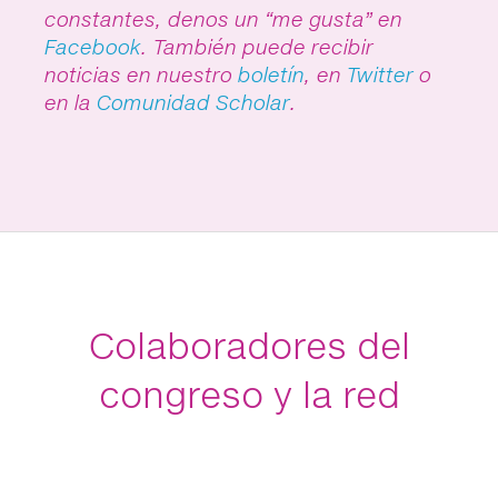
constantes, denos un “me gusta” en
Facebook
. También puede recibir
noticias en nuestro
boletín
, en
Twitter
o
en la
Comunidad Scholar
.
Colaboradores del
congreso y la red