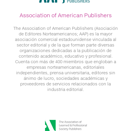
Association of American Publishers
The Association of American Publishers (Asociación
de Editores Norteamericanos; AAP) es la mayor
asociación comercial estadounidense vinculada al
sector editorial y de la que forman parte diversas
organizaciones dedicadas a la publicación de
contenido académico, educativo y profesional.
Cuenta con más de 400 miembros que engloban a
empresas norteamericanas, editoriales
independientes, prensa universitaria, editores sin
ánimo de lucro, sociedades académicas y
proveedores de servicios relacionados con la
industria editorial.