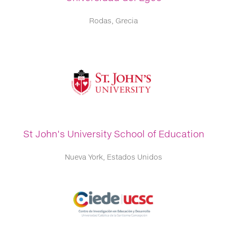
Rodas, Grecia
St John's University School of Education
Nueva York, Estados Unidos