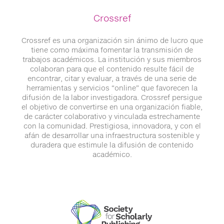
Crossref
Crossref es una organización sin ánimo de lucro que
tiene como máxima fomentar la transmisión de
trabajos académicos. La institución y sus miembros
colaboran para que el contenido resulte fácil de
encontrar, citar y evaluar, a través de una serie de
herramientas y servicios “online” que favorecen la
difusión de la labor investigadora. Crossref persigue
el objetivo de convertirse en una organización fiable,
de carácter colaborativo y vinculada estrechamente
con la comunidad. Prestigiosa, innovadora, y con el
afán de desarrollar una infraestructura sostenible y
duradera que estimule la difusión de contenido
académico.