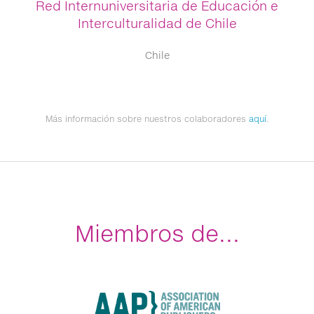
Red Internuniversitaria de Educación e
Interculturalidad de Chile
Chile
Más información sobre nuestros colaboradores
aquí
.
Miembros de...