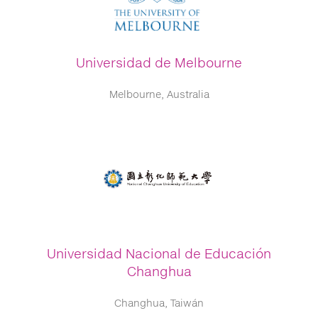
Universidad de Melbourne
Melbourne, Australia
Universidad Nacional de Educación
Changhua
Changhua, Taiwán