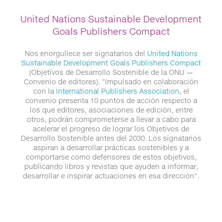
United Nations Sustainable Development
Goals Publishers Compact
Nos enorgullece ser signatarios del
United Nations
Sustainable Development Goals Publishers Compact
(Objetivos de Desarrollo Sostenible de la ONU —
Convenio de editores). "Impulsado en colaboración
con la
International Publishers Association
, el
convenio presenta 10 puntos de acción respecto a
los que editores, asociaciones de edición, entre
otros, podrán comprometerse a llevar a cabo para
acelerar el progreso de lograr los Objetivos de
Desarrollo Sostenible antes del 2030. Los signatarios
aspiran a desarrollar prácticas sostenibles y a
comportarse como defensores de estos objetivos,
publicando libros y revistas que ayuden a informar,
desarrollar e inspirar actuaciones en esa dirección".