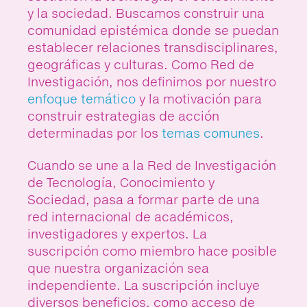
y la sociedad. Buscamos construir una
comunidad epistémica donde se puedan
establecer relaciones transdisciplinares,
geográficas y culturas. Como Red de
Investigación, nos definimos por nuestro
enfoque temático
y la motivación para
construir estrategias de acción
determinadas por los
temas comunes
.
Cuando se une a la Red de Investigación
de Tecnología, Conocimiento y
Sociedad, pasa a formar parte de una
red internacional de académicos,
investigadores y expertos. La
suscripción como miembro hace posible
que nuestra organización sea
independiente. La suscripción incluye
diversos beneficios, como acceso de