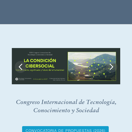
Tecnología,
Conocimiento
y
Sociedad
Congreso Internacional de Tecnología,
Conocimiento y Sociedad
CONVOCATORIA DE PROPUESTAS (2026)