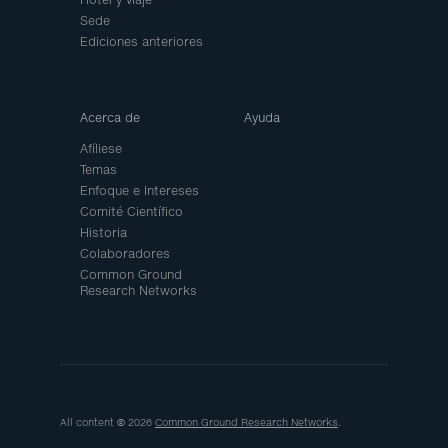
Sede
Ediciones anteriores
Acerca de
Ayuda
Afíliese
Temas
Enfoque e Intereses
Comité Científico
Historia
Colaboradores
Common Ground
Research Networks
All content © 2026
Common Ground Research Networks
.