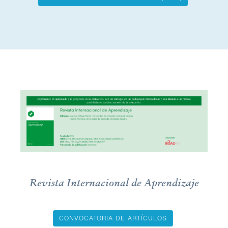
Tecnología,
Conocimiento
y
Sociedad
Revista Internacional de Aprendizaje
CONVOCATORIA DE ARTÍCULOS