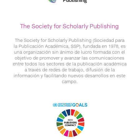
The Society for Scholarly Publishing
The Society for Scholarly Publishing (Sociedad para
la Publicación Académica, SSP), fundada en 1978, es
una organización sin ánimo de lucro formada con el
objetivo de promover y avanzar las comunicaciones
entre todos los sectores de la publicación académica
a través de redes de trabajo, difusión de la
información y facilitando nuevos desarrollos en este
campo.