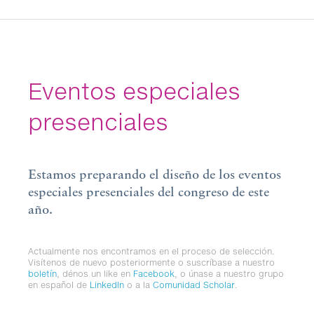
Eventos especiales
presenciales
Estamos preparando el diseño de los eventos
especiales presenciales del congreso de este
año.
Actualmente nos encontramos en el proceso de selección.
Visítenos de nuevo posteriormente o suscríbase a nuestro
boletín
, dénos un like en
Facebook
, o únase a nuestro grupo
en español de
LinkedIn
o a la
Comunidad Scholar
.