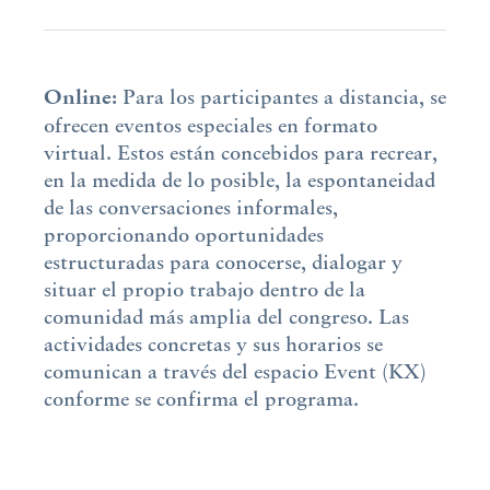
Online:
Para los participantes a distancia, se
ofrecen eventos especiales en formato
virtual. Estos están concebidos para recrear,
en la medida de lo posible, la espontaneidad
de las conversaciones informales,
proporcionando oportunidades
estructuradas para conocerse, dialogar y
situar el propio trabajo dentro de la
comunidad más amplia del congreso. Las
actividades concretas y sus horarios se
comunican a través del espacio Event (KX)
conforme se confirma el programa.