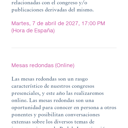
relacionadas con el congreso y/o
publicaciones derivadas del mismo.
Martes, 7 de abril de 2027, 17:00 PM
(Hora de España)
Mesas redondas (Online)
Las mesas redondas son un rasgo
característico de nuestros congresos
presenciales, y este año las realizaremos
online. Las mesas redondas son una
oportunidad para conocer en persona a otros
ponentes y posibilitan conversaciones
extensas sobre los diversos temas de