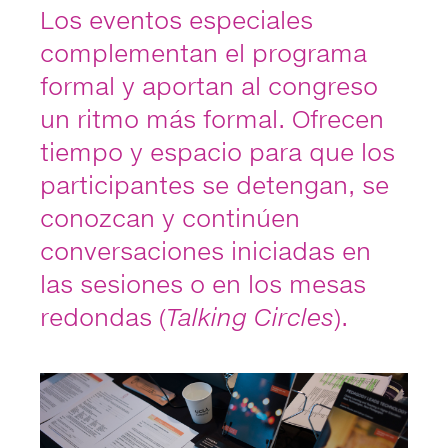
Los eventos especiales
complementan el programa
formal y aportan al congreso
un ritmo más formal. Ofrecen
tiempo y espacio para que los
participantes se detengan, se
conozcan y continúen
conversaciones iniciadas en
las sesiones o en los mesas
redondas (
Talking
Circles
).