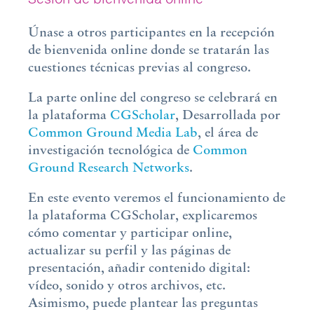
Únase a otros participantes en la recepción
de bienvenida online donde se tratarán las
cuestiones técnicas previas al congreso.
La parte online del congreso se celebrará en
la plataforma
CGScholar
, Desarrollada por
Common Ground Media Lab
, el área de
investigación tecnológica de
Common
Ground Research Networks
.
En este evento veremos el funcionamiento de
la plataforma CGScholar, explicaremos
cómo comentar y participar online,
actualizar su perfil y las páginas de
presentación, añadir contenido digital:
vídeo, sonido y otros archivos, etc.
Asimismo, puede plantear las preguntas