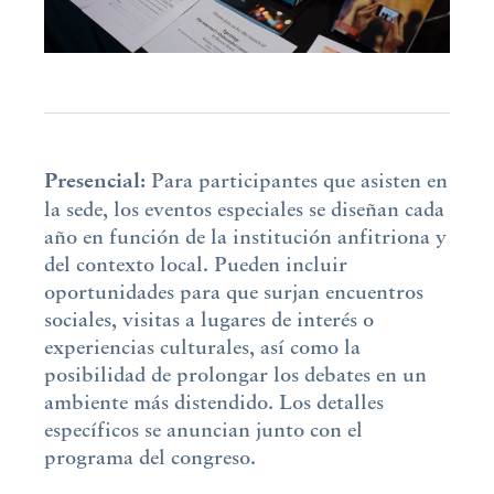
Presencial:
Para participantes que asisten en
la sede, los eventos especiales se diseñan cada
año en función de la institución anfitriona y
del contexto local. Pueden incluir
oportunidades para que surjan encuentros
sociales, visitas a lugares de interés o
experiencias culturales, así como la
posibilidad de prolongar los debates en un
ambiente más distendido. Los detalles
específicos se anuncian junto con el
programa del congreso.