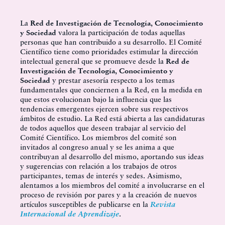
La
Red de Investigación de Tecnología, Conocimiento
y Sociedad
valora la participación de todas aquellas
personas que han contribuido a su desarrollo. El Comité
Científico tiene como prioridades estimular la dirección
intelectual general que se promueve desde la
Red de
Investigación de Tecnología, Conocimiento y
Sociedad
y prestar asesoría respecto a los temas
fundamentales que conciernen a la Red, en la medida en
que estos evolucionan bajo la influencia que las
tendencias emergentes ejercen sobre sus respectivos
ámbitos de estudio. La Red está abierta a las candidaturas
de todos aquellos que deseen trabajar al servicio del
Comité Científico. Los miembros del comité son
invitados al congreso anual y se les anima a que
contribuyan al desarrollo del mismo, aportando sus ideas
y sugerencias con relación a los trabajos de otros
participantes, temas de interés y sedes. Asimismo,
alentamos a los miembros del comité a involucrarse en el
proceso de revisión por pares y a la creación de nuevos
artículos susceptibles de publicarse en la
Revista
Internacional de Aprendizaje
.