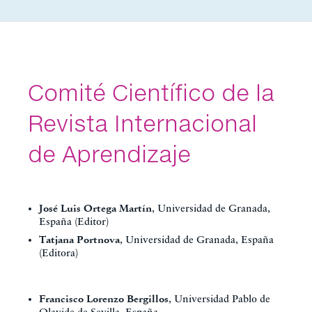
Comité Científico de la
Revista Internacional
de Aprendizaje
José Luis Ortega Martín
, Universidad de Granada,
España (Editor)
Tatjana Portnova
, Universidad de Granada, España
(Editora)
Francisco Lorenzo Bergillos
, Universidad Pablo de