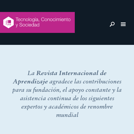
Comité
La
Revista Internacional de
Aprendizaje
agradece las contribuciones
Científico
para su fundación, el apoyo constante y la
asistencia continua de los siguientes
expertos y académicos de renombre
mundial