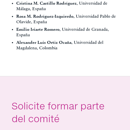
Cristina M. Castillo Rodríguez
, Universidad de
Málaga, España
Rosa M. Rodríguez-Izquierdo
, Universidad Pablo de
Olavide, España
Emilio Iriarte Romero
, Universidad de Granada,
España
Alexander Luis Ortiz Ocaña
, Universidad del
Magdalena, Colombia
Solicite formar parte
del comité